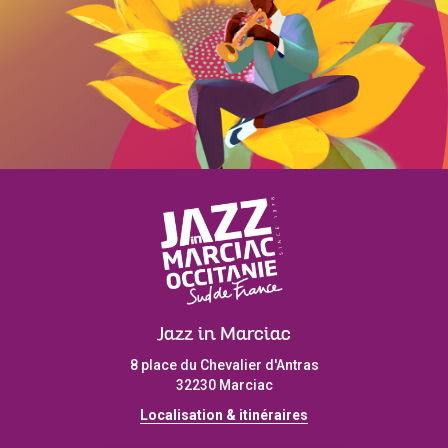
Jazz in Marciac
8 place du Chevalier d'Antras
32230 Marciac
Localisation & itinéraires