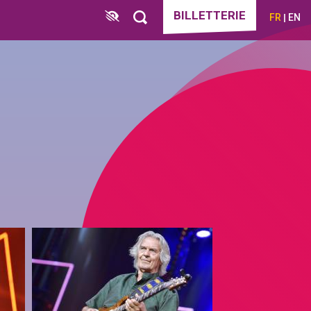
BILLETTERIE
FR
EN