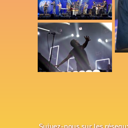
Suivez-nous sur les réseau