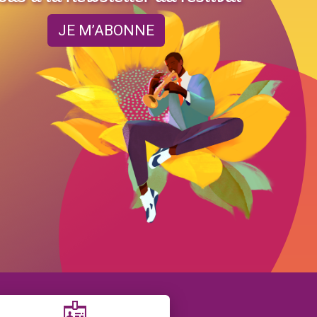
JE M’ABONNE