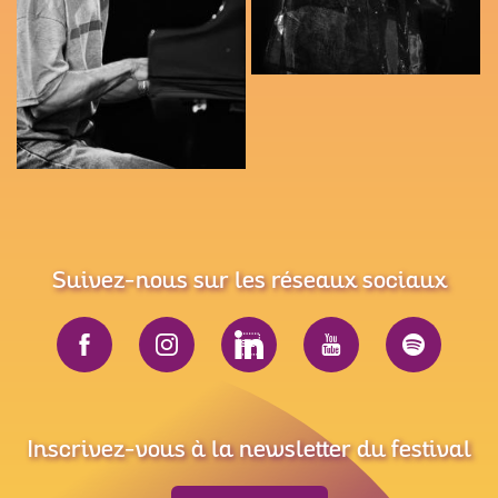
Suivez-nous sur les réseaux sociaux
Inscrivez-vous à la newsletter du festival