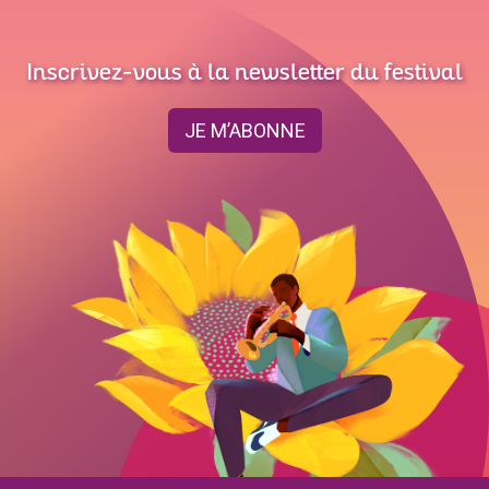
Inscrivez-vous à la newsletter du festival
JE M’ABONNE