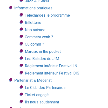
Jazz Au Coeur
Informations pratiques
Téléchargez le programme
Billetterie
Nos scènes
Comment venir ?
Où dormir ?
Marciac in the pocket
Les Balades de JIM
Règlement intérieur Festival IN
Règlement intérieur Festival BIS
Partenariat & Mécénat
Le Club des Partenaires
Ticket engagé
Ils nous soutiennent