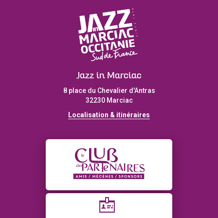
Jazz in Marciac
8 place du Chevalier d'Antras
32230 Marciac
Localisation & itinéraires