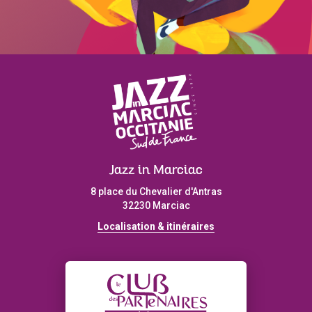
Jazz in Marciac
8 place du Chevalier d'Antras
32230 Marciac
Localisation & itinéraires