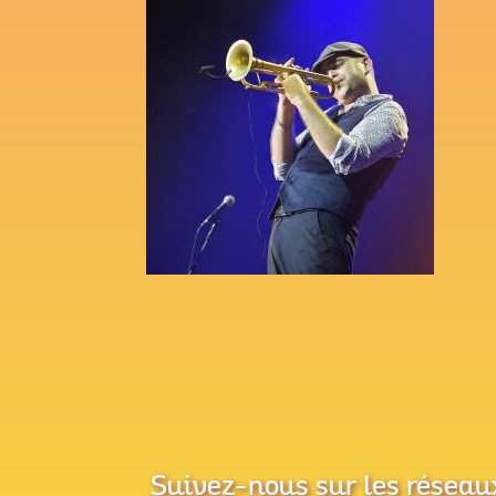
Suivez-nous sur les réseau