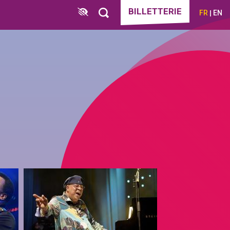
BILLETTERIE
FR
EN