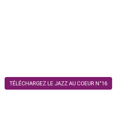
TÉLÉCHARGEZ LE JAZZ AU COEUR N°16