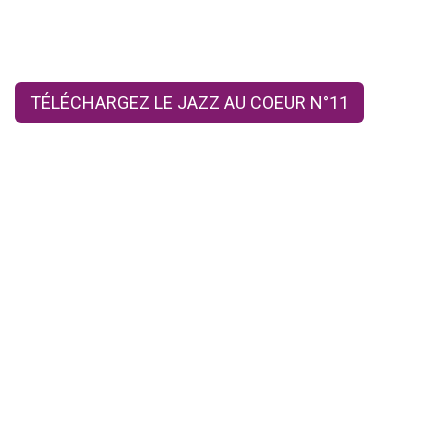
TÉLÉCHARGEZ LE JAZZ AU COEUR N°11