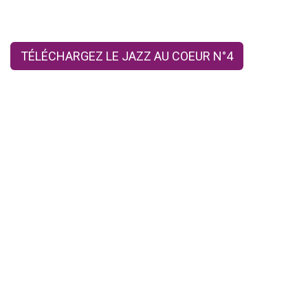
TÉLÉCHARGEZ LE JAZZ AU COEUR N°4