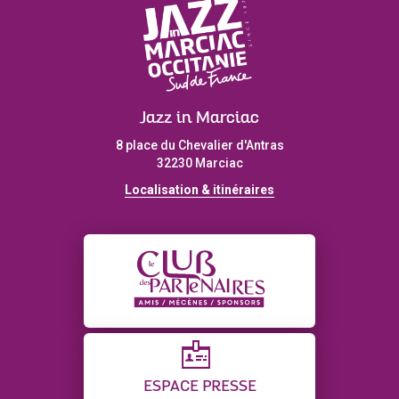
Jazz in Marciac
8 place du Chevalier d'Antras
32230 Marciac
Localisation & itinéraires
ESPACE PRESSE