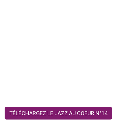
TÉLÉCHARGEZ LE JAZZ AU COEUR N°14