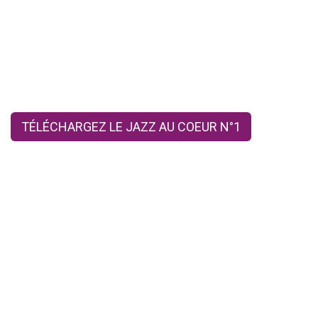
TÉLÉCHARGEZ LE JAZZ AU COEUR N°1