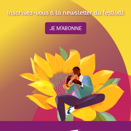
Inscrivez-vous à la newsletter du festival
JE M’ABONNE