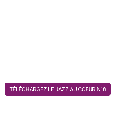
TÉLÉCHARGEZ LE JAZZ AU COEUR N°8