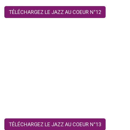
TÉLÉCHARGEZ LE JAZZ AU COEUR N°12
TÉLÉCHARGEZ LE JAZZ AU COEUR N°13