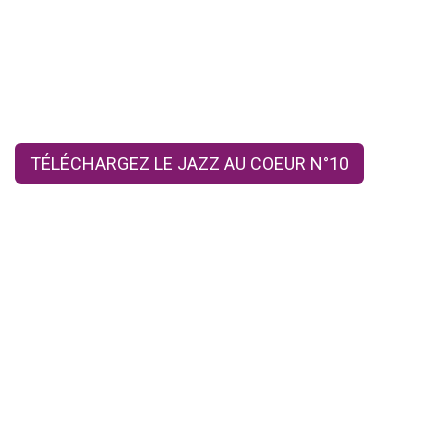
TÉLÉCHARGEZ LE JAZZ AU COEUR N°10