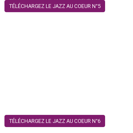
TÉLÉCHARGEZ LE JAZZ AU COEUR N°5
TÉLÉCHARGEZ LE JAZZ AU COEUR N°6