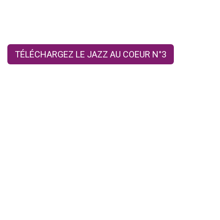
TÉLÉCHARGEZ LE JAZZ AU COEUR N°3