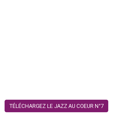
TÉLÉCHARGEZ LE JAZZ AU COEUR N°7