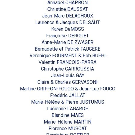
Annabel CHAPRON
Christine DAUSSAT
Jean-Marc DELACHOUX
Laurence & Jacques DELSAUT
Karen DeMOSS
Françoise DEROUET
Anne-Marie DE ZWAGER
Bernadette et Patrick FAUGERE
Véronique FOURMENT & Bob BUEHL
Valentin FRANCOIS-PARRA
Christophe GARROUSSIA
Jean-Louis GAY
Claire & Charles GERVASONI
Martine GRIFFON-FOUCO & Jean-Luc FOUCO
Frédéric JALLAT
Marie-Hélène & Pierre JUSTUMUS
Lucienne LAGARDE
Blandine MAES
Marie-Hélène MARTIN
Florence MUSCAT