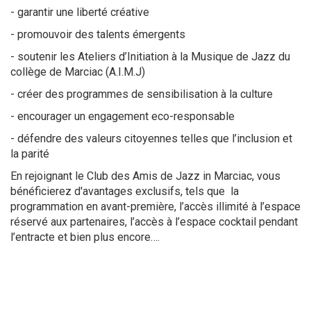
- garantir une liberté créative
- promouvoir des talents émergents
- soutenir les Ateliers d’Initiation à la Musique de Jazz du
collège de Marciac (A.I.M.J)
- créer des programmes de sensibilisation à la culture
- encourager un engagement eco-responsable
- défendre des valeurs citoyennes telles que l’inclusion et
la parité
En rejoignant le Club des Amis de Jazz in Marciac, vous
bénéficierez d'avantages exclusifs, tels que la
programmation en avant-première, l’accès illimité à l’espace
réservé aux partenaires, l’accès à l’espace cocktail pendant
l’entracte et bien plus encore….