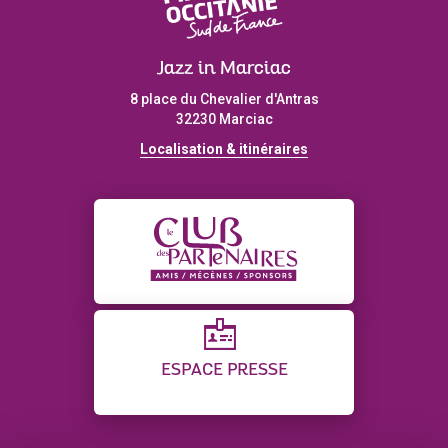
Jazz in Marciac
8 place du Chevalier d'Antras
32230 Marciac
Localisation & itinéraires
ESPACE PRESSE