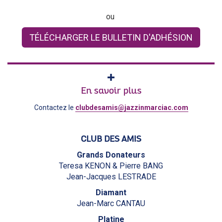
ou
TÉLÉCHARGER LE BULLETIN D'ADHÉSION
En savoir plus
Contactez le
clubdesamis@jazzinmarciac.com
CLUB DES AMIS
Grands Donateurs
Teresa KENON & Pierre BANG
Jean-Jacques LESTRADE
Diamant
Jean-Marc CANTAU
Platine