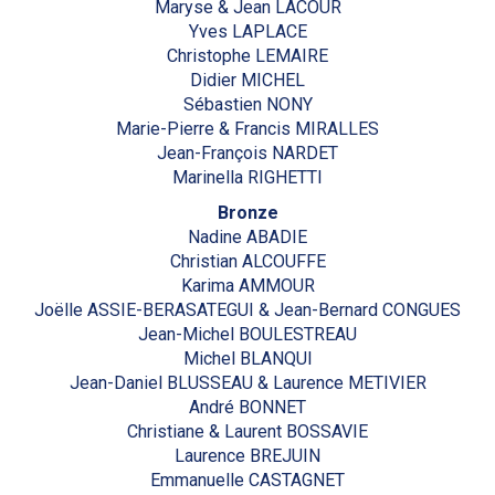
Maryse & Jean LACOUR
Yves LAPLACE
Christophe LEMAIRE
Didier MICHEL
Sébastien NONY
Marie-Pierre & Francis MIRALLES
Jean-François NARDET
Marinella RIGHETTI
Bronze
Nadine ABADIE
Christian ALCOUFFE
Karima AMMOUR
Joëlle ASSIE-BERASATEGUI & Jean-Bernard CONGUES
Jean-Michel BOULESTREAU
Michel BLANQUI
Jean-Daniel BLUSSEAU & Laurence METIVIER
André BONNET
Christiane & Laurent BOSSAVIE
Laurence BREJUIN
Emmanuelle CASTAGNET