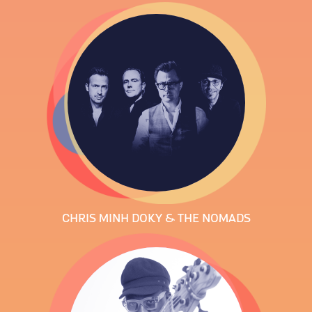
CHRIS MINH DOKY & THE NOMADS