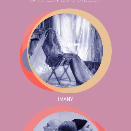
IMANY