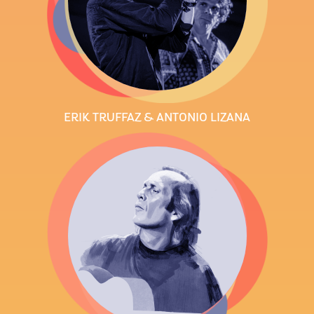
ERIK TRUFFAZ & ANTONIO LIZANA