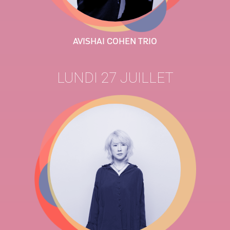
AVISHAI COHEN TRIO
LUNDI 27 JUILLET