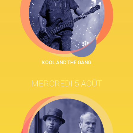
KOOL AND THE GANG
MERCREDI 5 AOÛT