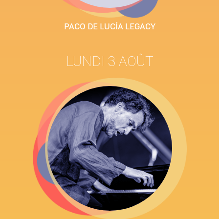
PACO DE LUCÍA LEGACY
LUNDI 3 AOÛT