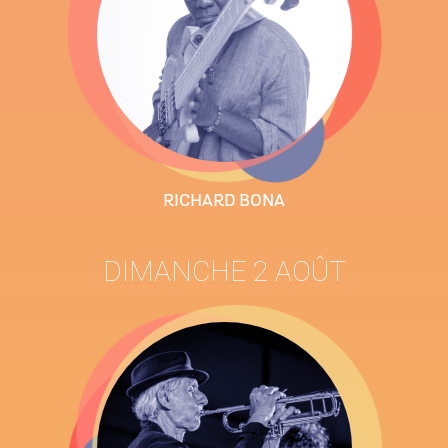
RICHARD BONA
DIMANCHE 2 AOÛT