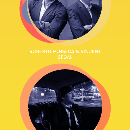
ROBERTO FONSECA & VINCENT
SEGAL