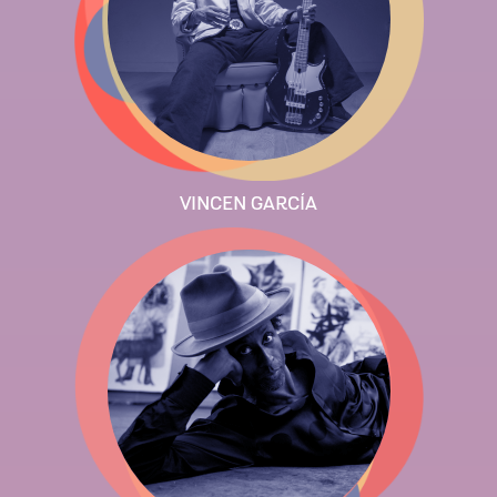
VINCEN GARCÍA