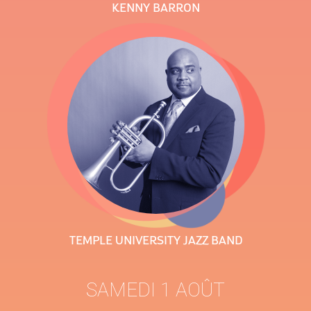
KENNY BARRON
TEMPLE UNIVERSITY JAZZ BAND
SAMEDI 1 AOÛT