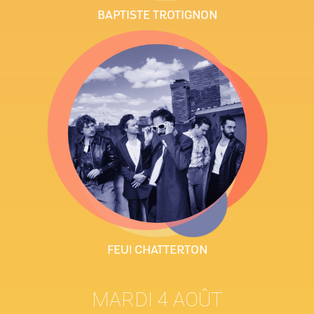
BAPTISTE TROTIGNON
FEU! CHATTERTON
MARDI 4 AOÛT