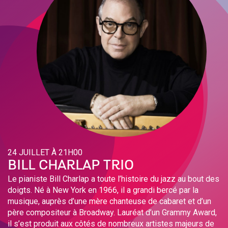
24 JUILLET À 21H00
BILL CHARLAP TRIO
Le pianiste Bill Charlap a toute l’histoire du jazz au bout des
doigts. Né à New York en 1966, il a grandi bercé par la
musique, auprès d’une mère chanteuse de cabaret et d’un
père compositeur à Broadway. Lauréat d’un Grammy Award,
il s’est produit aux côtés de nombreux artistes majeurs de