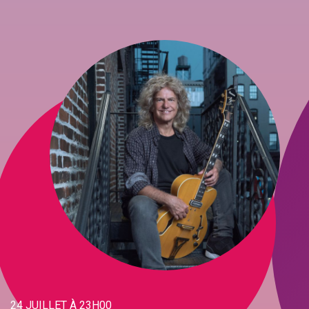
24 JUILLET À 23H00