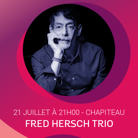
21 JUILLET À 21H00
- CHAPITEAU
FRED HERSCH TRIO