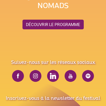
NOMADS
DÉCOUVRIR LE PROGRAMME
Suivez-nous sur les réseaux sociaux
Inscrivez-vous à la newsletter du festival