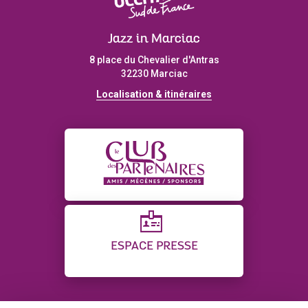
Jazz in Marciac
8 place du Chevalier d'Antras
32230 Marciac
Localisation & itinéraires
ESPACE PRESSE