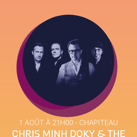
1 AOÛT À 21H00
- CHAPITEAU
CHRIS MINH DOKY & THE