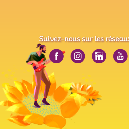
Suivez-nous sur les réseau