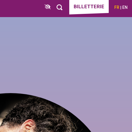
BILLETTERIE
FR
EN