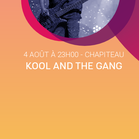
4 AOÛT À 23H00
- CHAPITEAU
KOOL AND THE GANG