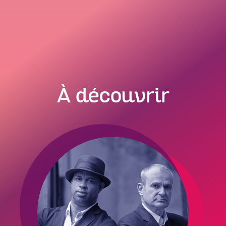
À découvrir